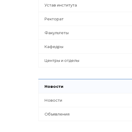
Устав института
Ректорат
Факультеты
Кафедры
Центры и отделы
Новости
Новости
Объявления