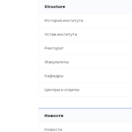
Structure
История института
Устав института
Ректорат
Факультеты
Кафедры
Центры и отделы
Новости
Новости