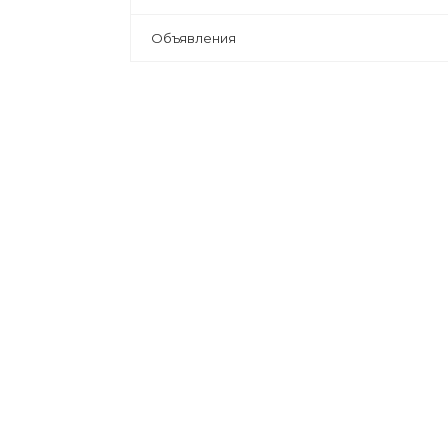
Объявления