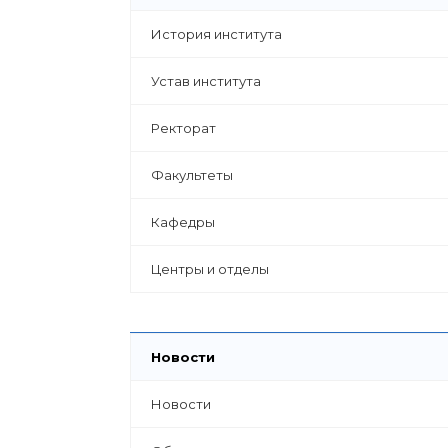
История института
Устав института
Ректорат
Факультеты
Кафедры
Центры и отделы
Новости
Новости