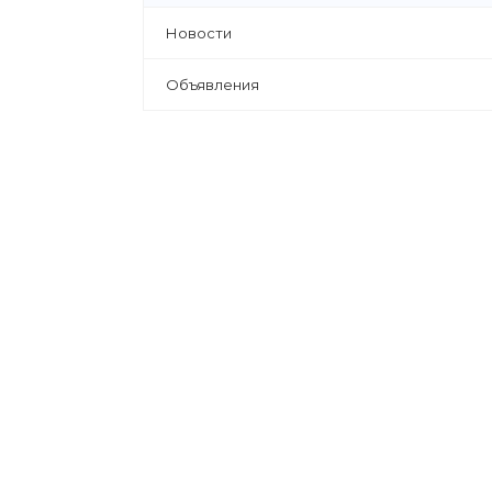
Новости
Объявления