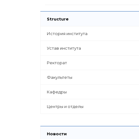
Structure
История института
Устав института
Ректорат
Факультеты
Кафедры
Центры и отделы
Новости