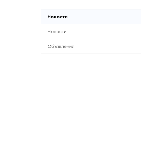
Новости
Новости
Объявления