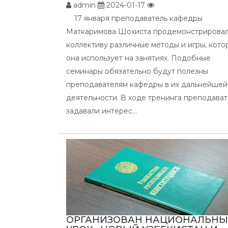
admin
2024-01-17
17 января преподаватель кафедры
Маткаримова Шохиста продемонстрирова
коллективу различные методы и игры, кото
она использует на занятиях. Подобные
семинары обязательно будут полезны
преподавателям кафедры в их дальнейшей
деятельности. В ходе тренинга преподава
задавали интерес...
ОРГАНИЗОВАН НАЦИОНАЛЬН