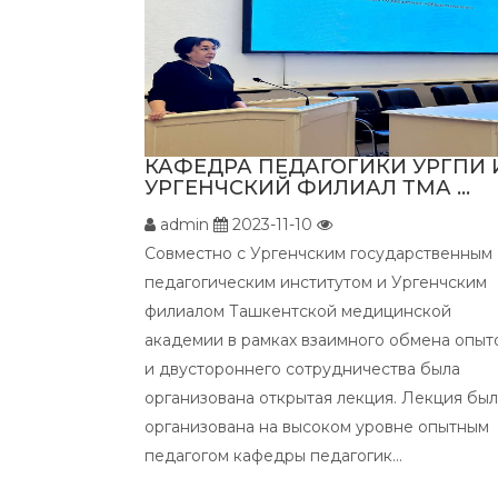
КАФЕДРА ПЕДАГОГИКИ УРГПИ 
УРГЕНЧСКИЙ ФИЛИАЛ ТМА ...
admin
2023-11-10
Совместно с Ургенчским государственным
педагогическим институтом и Ургенчским
филиалом Ташкентской медицинской
академии в рамках взаимного обмена опыт
и двустороннего сотрудничества была
организована открытая лекция. Лекция бы
организована на высоком уровне опытным
педагогом кафедры педагогик...