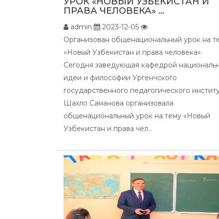
УРОК «НОВЫЙ УЗБЕКИСТАН И
ПРАВА ЧЕЛОВЕКА» ...
admin
2023-12-05
Организован общенациональный урок на т
«Новый Узбекистан и права человека».
Сегодня заведующая кафедрой националь
идеи и философии Ургенчского
государственного педагогического инстит
Шахло Саманова организовала
общенациональный урок на тему «Новый
Узбекистан и права чел...