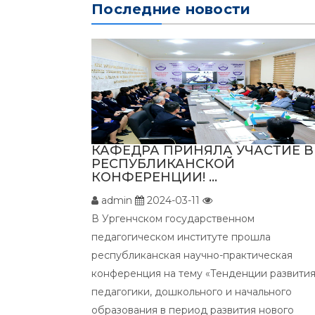
Последние новости
КАФЕДРА ПРИНЯЛА УЧАСТИЕ В
РЕСПУБЛИКАНСКОЙ
КОНФЕРЕНЦИИ! ...
admin
2024-03-11
В Ургенчском государственном
педагогическом институте прошла
республиканская научно-практическая
конференция на тему «Тенденции развити
педагогики, дошкольного и начального
образования в период развития нового