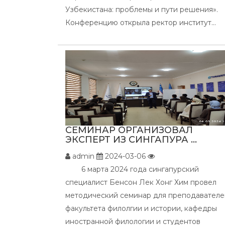
Узбекистана: проблемы и пути решения».
Конференцию открыла ректор институт...
СЕМИНАР ОРГАНИЗОВАЛ
ЭКСПЕРТ ИЗ СИНГАПУРА ...
admin
2024-03-06
6 марта 2024 года сингапурский
специалист Бенсон Лек Хонг Хим провел
методический семинар для преподавателе
факультета филолгии и истории, кафедры
иностранной филологии и студентов