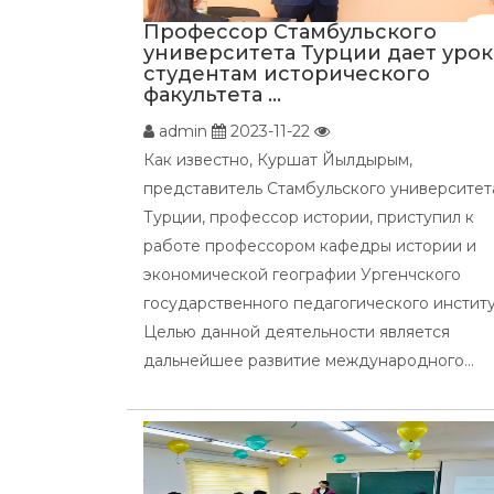
Профессор Стамбульского
университета Турции дает урок
студентам исторического
факультета ...
admin
2023-11-22
Как известно, Куршат Йылдырым,
представитель Стамбульского университет
Турции, профессор истории, приступил к
работе профессором кафедры истории и
экономической географии Ургенчского
государственного педагогического институ
Целью данной деятельности является
дальнейшее развитие международного...