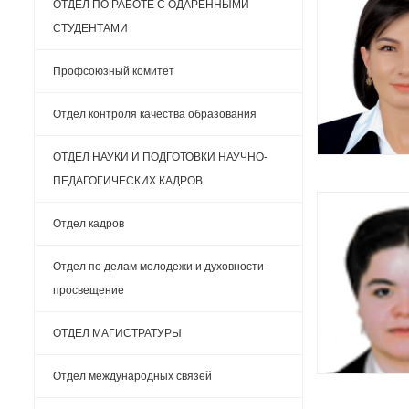
ОТДЕЛ ПО РАБОТЕ С ОДАРЕННЫМИ
СТУДЕНТАМИ
Профсоюзный комитет
Отдел контроля качества образования
ОТДЕЛ НАУКИ И ПОДГОТОВКИ НАУЧНО-
ПЕДАГОГИЧЕСКИХ КАДРОВ
Отдел кадров
Отдел по делам молодежи и духовности-
просвещение
ОТДЕЛ МАГИСТРАТУРЫ
Отдел международных связей