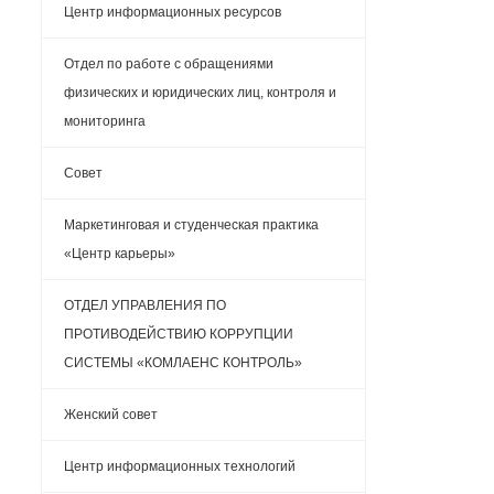
Центр информационных ресурсов
Отдел по работе с обращениями
физических и юридических лиц, контроля и
мониторинга
Cовет
Маркетинговая и студенческая практика
«Центр карьеры»
ОТДЕЛ УПРАВЛЕНИЯ ПО
ПРОТИВОДЕЙСТВИЮ КОРРУПЦИИ
СИСТЕМЫ «КОМЛАЕНС КОНТРОЛЬ»
Женский совет
Центр информационных технологий