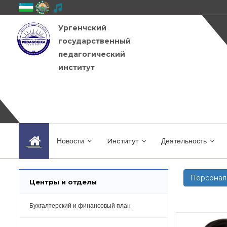
Ургенчский
государственный
педагогический
институт
Новости
Институт
Деятельность
Персонал
Центры и отделы
Бухгалтерский и финансовый план