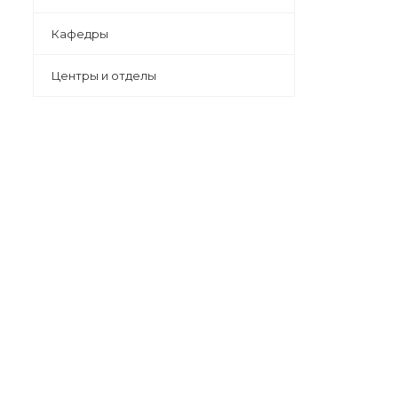
Кафедры
Центры и отделы