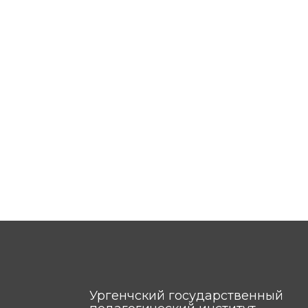
Ургенчский государственный