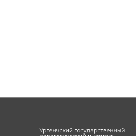
Ургенчский государственный