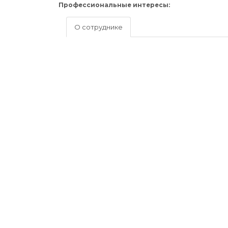
Профессиональные интересы:
О сотруднике