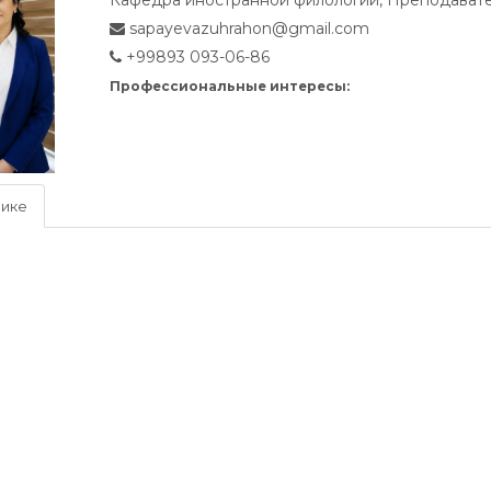
sapayevazuhrahon@gmail.com
+99893 093-06-86
Профессиональные интересы:
нике