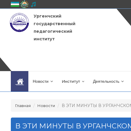
Ургенчский
государственный
педагогический
институт
Новости
Институт
Деятельность
В ЭТИ МИНУТЫ В УРГАНЧСКОМ
Главная
Новости
В ЭТИ МИНУТЫ В УРГАНЧСК