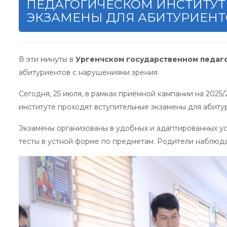
ПЕДАГОГИЧЕСКОМ ИНСТИТУТ
ЭКЗАМЕНЫ ДЛЯ АБИТУРИЕНТ
В эти минуты в
Ургенчском государственном педаг
абитуриентов с нарушениями зрения.
Сегодня, 25 июля, в рамках приёмной кампании на 2025
институте проходят вступительные экзамены для абиту
Экзамены организованы в удобных и адаптированных у
тесты в устной форме по предметам. Родители наблюда