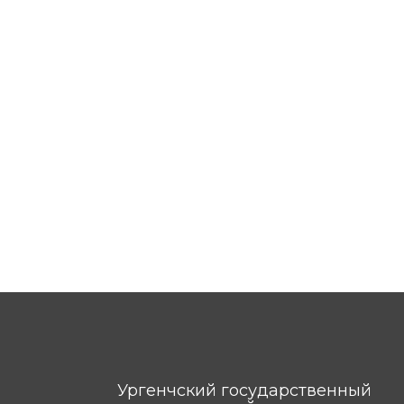
Ургенчский государственный