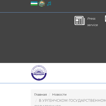
Press
service
Главная
Новости
В УРГЕНЧСКОМ ГОСУДАРСТВЕННО