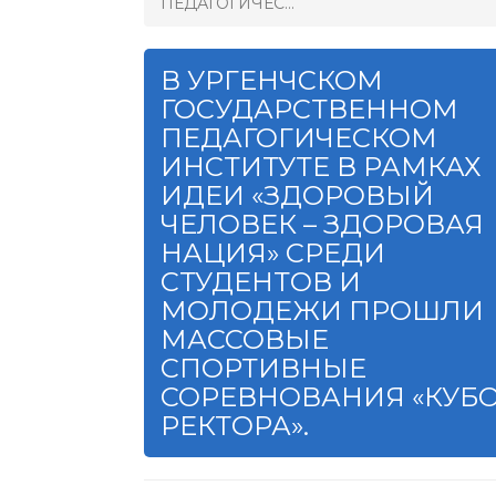
ПЕДАГОГИЧЕС...
В УРГЕНЧСКОМ
ГОСУДАРСТВЕННОМ
ПЕДАГОГИЧЕСКОМ
ИНСТИТУТЕ В РАМКАХ
ИДЕИ «ЗДОРОВЫЙ
ЧЕЛОВЕК – ЗДОРОВАЯ
НАЦИЯ» СРЕДИ
СТУДЕНТОВ И
МОЛОДЕЖИ ПРОШЛИ
МАССОВЫЕ
СПОРТИВНЫЕ
СОРЕВНОВАНИЯ «КУБ
РЕКТОРА».