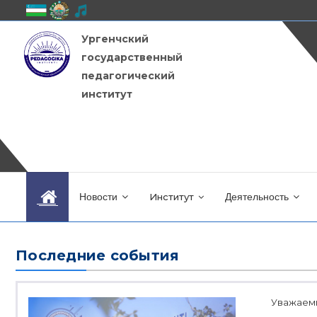
Ургенчский
государственный
педагогический
институт
Новости
Институт
Деятельность
Последние события
Уважаемы