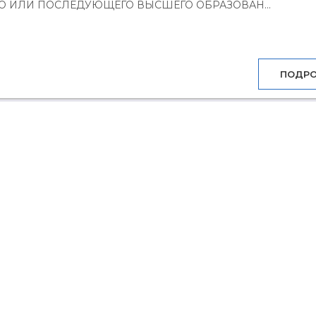
О ИЛИ ПОСЛЕДУЮЩЕГО ВЫСШЕГО ОБРАЗОВАН...
ПОДР