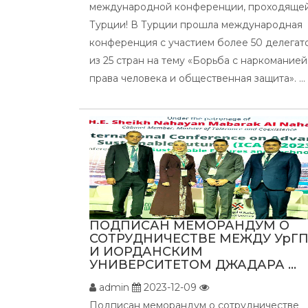
международной конференции, проходящей
Турции! В Турции прошла международная
конференция с участием более 50 делегат
из 25 стран на тему «Борьба с наркоманией
права человека и общественная защита». ...
ПОДПИСАН МЕМОРАНДУМ О
СОТРУДНИЧЕСТВЕ МЕЖДУ УрГ
И ИОРДАНСКИМ
УНИВЕРСИТЕТОМ ДЖАДАРА ...
admin
2023-12-09
Подписан меморандум о сотрудничестве