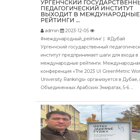
УРГЕНЧСКИЙ ГОСУДАРСТВЕНН
ПЕДАГОГИЧЕСКИЙ ИНСТИТУТ
ВЫХОДИТ В МЕЖДУНАРОДНЫЕ
РЕЙТИНГИ ...
admin
2023-12-05
#международный_рейтинг | #Дубай
Ургенчский государственный педагогичес
институт предпринимает шаги для входа в
международные рейтинги. Международна
конференция «The 2023 UI GreenMetric Wor
University Rankings» организуется в Дубае, 
Объединенных Арабских Эмиратах, 5-6 ...