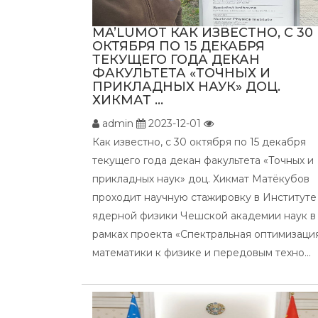
MA’LUMOT КАК ИЗВЕСТНО, С 30
ОКТЯБРЯ ПО 15 ДЕКАБРЯ
ТЕКУЩЕГО ГОДА ДЕКАН
ФАКУЛЬТЕТА «ТОЧНЫХ И
ПРИКЛАДНЫХ НАУК» ДОЦ.
ХИКМАТ ...
admin
2023-12-01
Как известно, с 30 октября по 15 декабря
текущего года декан факультета «Точных и
прикладных наук» доц. Хикмат Матёкубов
проходит научную стажировку в Институте
ядерной физики Чешской академии наук в
рамках проекта «Спектральная оптимизация
математики к физике и передовым техно...