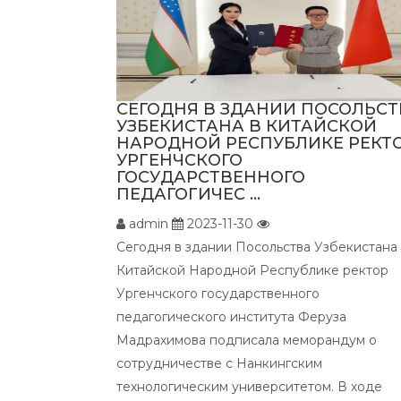
СЕГОДНЯ В ЗДАНИИ ПОСОЛЬСТ
УЗБЕКИСТАНА В КИТАЙСКОЙ
НАРОДНОЙ РЕСПУБЛИКЕ РЕКТ
УРГЕНЧСКОГО
ГОСУДАРСТВЕННОГО
ПЕДАГОГИЧЕС ...
admin
2023-11-30
Сегодня в здании Посольства Узбекистана
Китайской Народной Республике ректор
Ургенчского государственного
педагогического института Феруза
Мадрахимова подписала меморандум о
сотрудничестве с Нанкингским
технологическим университетом. В ходе