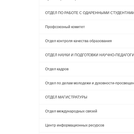
ОТДЕЛ ПО РАБОТЕ С ОДАРЕННЫМИ СТУДЕНТАМ
Профсоюзный комитет
Отдел контроля качества образования
ОТДЕЛ НАУКИ И ПОДГОТОВКИ НАУЧНО-ПЕДАГОГ
Отдел кадров
Отдел по делам молодежи и духовности-просвеще
ОТДЕЛ МАГИСТРАТУРЫ
Отдел международных связей
Центр информационных ресурсов