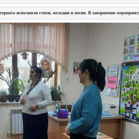
ерната исполнили стихи, мелодии и песни. В завершение мероприя