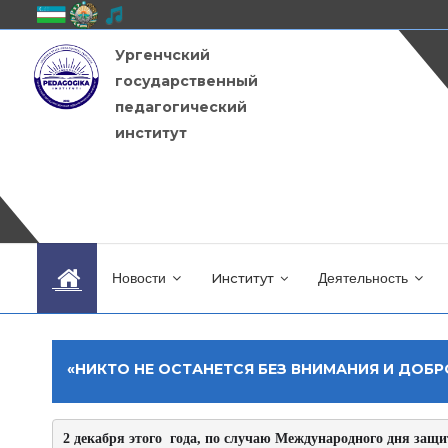
Ургенчский
государственный
педагогический
институт
Новости
Институт
Деятельность
«НИКТО НЕ ОСТАНЕТСЯ БЕЗ ВНИМАНИЯ И ДОБР
2 декабря этого  года, по случаю Международного дня з