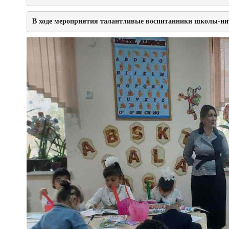
В ходе мероприятия талантливые воспитанники школы-инт