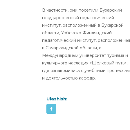
В частности, они посетили Бухарский
государственный педагогический
институт, расположенный в Бухарской
области, Узбекско-Финляндский
педагогический институт, расположенны
в Самаркандской области, и
Международный университет туризма и
культурного наследия «Шелковый путь»,
где ознакомились с учебными процессам
и деятельностью кафедр.
Ulashish: