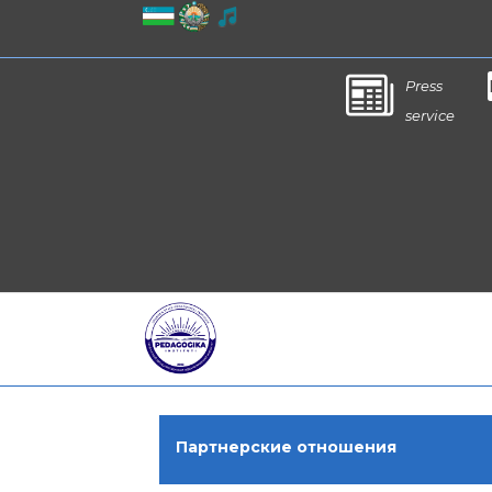
Press
service
Партнерские отношения