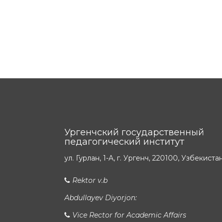
Ургенчский государственный
педагогический институт
ул. Гурлан, 1-A, г. Ургенч, 220100, Узбекиста
Rektor v.b
Abdullayev Diyorjon:
Vice Rector for Academic Affairs