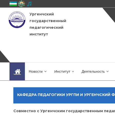
Ургенчский
государственный
педагогический
институт
Новости
Институт
Деятельность
КАФЕДРА ПЕДАГОГИКИ УРГПИ И УРГЕНЧСКИЙ 
Совместно с Ургенчским государственным педа