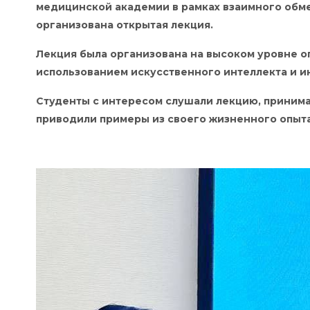
медицинской академии в рамках взаимного обм
организована открытая лекция.
Лекция была организована на высоком уровне 
использованием искусственного интеллекта и и
Студенты с интересом слушали лекцию, принима
приводили примеры из своего жизненного опыта