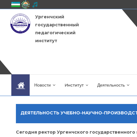
Ургенчский
государственный
педагогический
институт
Новости
Институт
Деятельность
ДЕЯТЕЛЬНОСТЬ УЧЕБНО-НАУЧНО-ПРОИЗВОДСТ
Сегодня ректор Ургенчского государственного