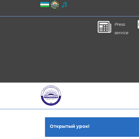
Press
service
Открытый урок!