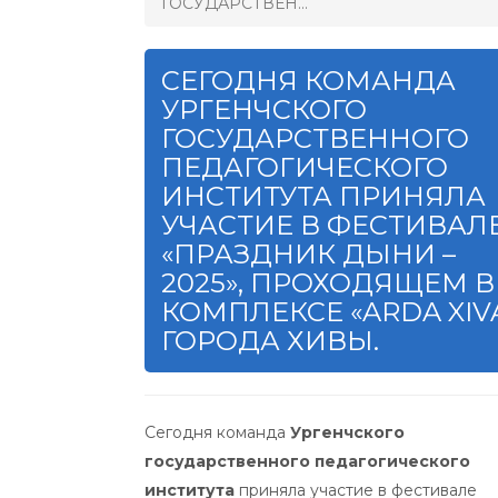
ГОСУДАРСТВЕН...
СЕГОДНЯ КОМАНДА
УРГЕНЧСКОГО
ГОСУДАРСТВЕННОГО
ПЕДАГОГИЧЕСКОГО
ИНСТИТУТА ПРИНЯЛА
УЧАСТИЕ В ФЕСТИВАЛ
«ПРАЗДНИК ДЫНИ –
2025», ПРОХОДЯЩЕМ В
КОМПЛЕКСЕ «ARDA XIV
ГОРОДА ХИВЫ.
Сегодня команда
Ургенчского
государственного педагогического
института
приняла участие в фестивале