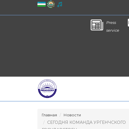
Press
service
Главная
Новости
СЕГОДНЯ КОМАНДА УРГЕНЧСКОГО