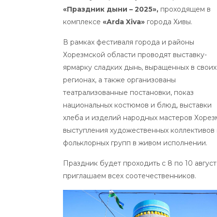
«Праздник дыни – 2025»,
проходящем в
комплексе
«Arda Xiva»
города Хивы.
В рамках фестиваля города и районы
Хорезмской области проводят выставку-
ярмарку сладких дынь, выращенных в своих
регионах, а также организованы
театрализованные постановки, показ
национальных костюмов и блюд, выставки
хлеба и изделий народных мастеров Хорез
выступления художественных коллективов 
фольклорных групп в живом исполнении.
Праздник будет проходить с 8 по 10 август
приглашаем всех соотечественников.