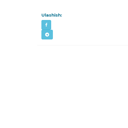
Ulashish: