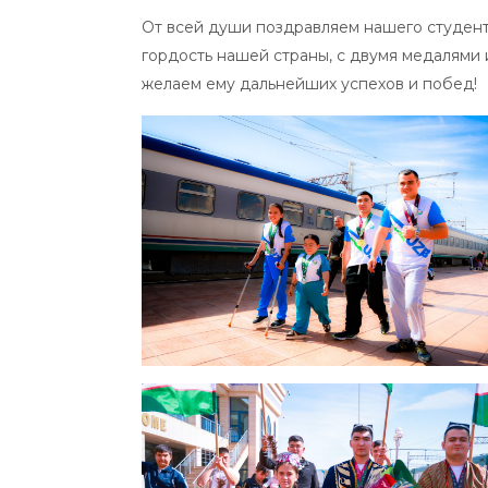
От всей души поздравляем нашего студент
гордость нашей страны, с двумя медалями 
желаем ему дальнейших успехов и побед!