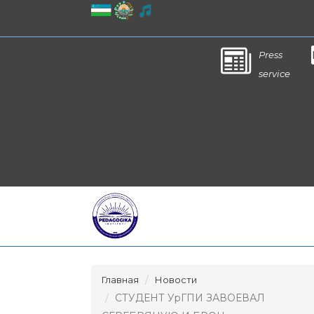
Press
service
Главная
Новости
СТУДЕНТ УрГПИ ЗАВОЕВАЛ