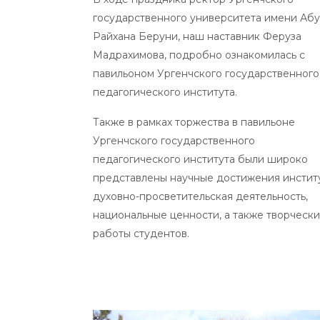
государственного университета имени Абу
Райхана Беруни, наш наставник Феруза
Мадрахимова, подробно ознакомилась с
павильоном Ургенчского государственного
педагогического института.
Также в рамках торжества в павильоне
Ургенчского государственного
педагогического института были широко
представлены научные достижения институ
духовно-просветительская деятельность,
национальные ценности, а также творческ
работы студентов.