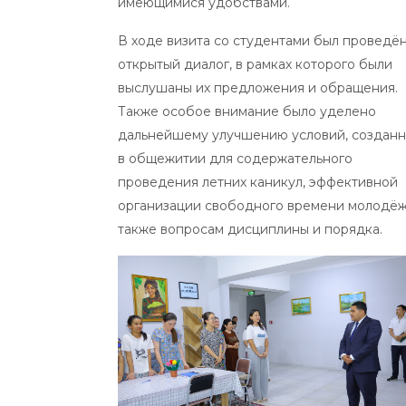
имеющимися удобствами.
В ходе визита со студентами был проведё
открытый диалог, в рамках которого были
выслушаны их предложения и обращения.
Также особое внимание было уделено
дальнейшему улучшению условий, создан
в общежитии для содержательного
проведения летних каникул, эффективной
организации свободного времени молодёж
также вопросам дисциплины и порядка.