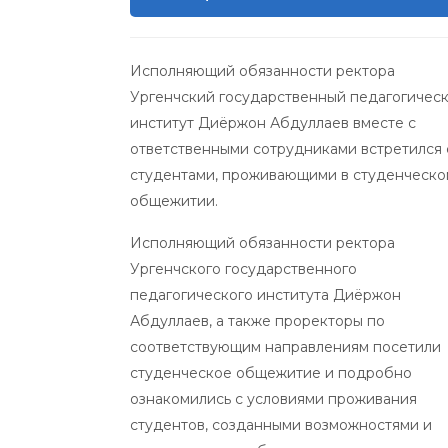
Исполняющий обязанности ректора
Ургенчский государственный педагогичес
институт Диёржон Абдуллаев вместе с
ответственными сотрудниками встретился 
студентами, проживающими в студенческо
общежитии.
Исполняющий обязанности ректора
Ургенчского государственного
педагогического института Диёржон
Абдуллаев, а также проректоры по
соответствующим направлениям посетили
студенческое общежитие и подробно
ознакомились с условиями проживания
студентов, созданными возможностями и