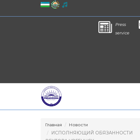
Press
service
Главная
Новости
ИСПОЛНЯЮЩИЙ ОБЯЗАННОСТИ