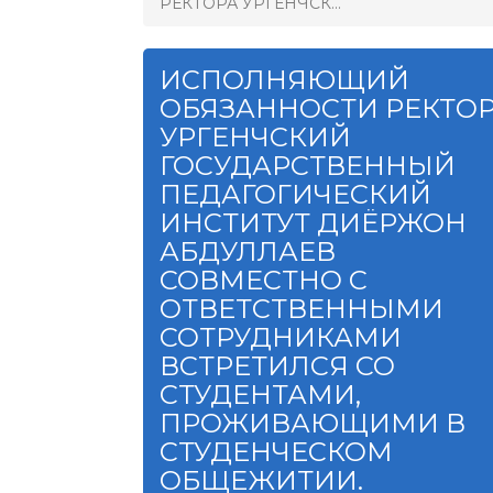
РЕКТОРА УРГЕНЧСК...
ИСПОЛНЯЮЩИЙ
ОБЯЗАННОСТИ РЕКТО
УРГЕНЧСКИЙ
ГОСУДАРСТВЕННЫЙ
ПЕДАГОГИЧЕСКИЙ
ИНСТИТУТ ДИЁРЖОН
АБДУЛЛАЕВ
СОВМЕСТНО С
ОТВЕТСТВЕННЫМИ
СОТРУДНИКАМИ
ВСТРЕТИЛСЯ СО
СТУДЕНТАМИ,
ПРОЖИВАЮЩИМИ В
СТУДЕНЧЕСКОМ
ОБЩЕЖИТИИ.