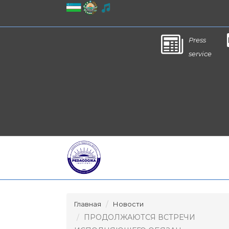
Press
service
Главная
Новости
ПРОДОЛЖАЮТСЯ ВСТРЕЧИ