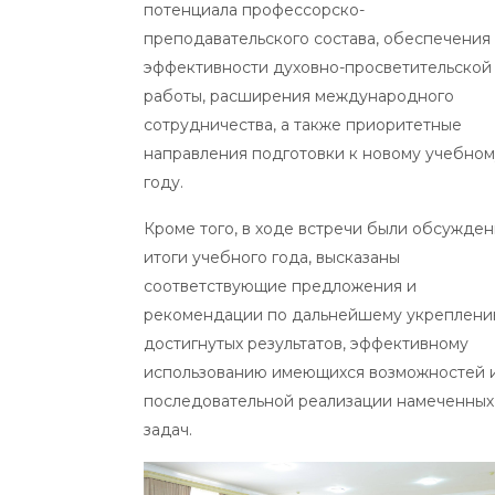
потенциала профессорско-
преподавательского состава, обеспечения
эффективности духовно-просветительской
работы, расширения международного
сотрудничества, а также приоритетные
направления подготовки к новому учебном
году.
Кроме того, в ходе встречи были обсужде
итоги учебного года, высказаны
соответствующие предложения и
рекомендации по дальнейшему укреплен
достигнутых результатов, эффективному
использованию имеющихся возможностей 
последовательной реализации намеченных
задач.