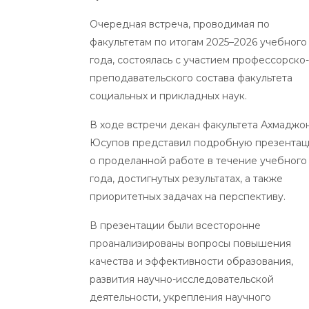
Очередная встреча, проводимая по
факультетам по итогам 2025–2026 учебного
года, состоялась с участием профессорско-
преподавательского состава факультета
социальных и прикладных наук.
В ходе встречи декан факультета Ахмаджо
Юсупов представил подробную презента
о проделанной работе в течение учебного
года, достигнутых результатах, а также
приоритетных задачах на перспективу.
В презентации были всесторонне
проанализированы вопросы повышения
качества и эффективности образования,
развития научно-исследовательской
деятельности, укрепления научного