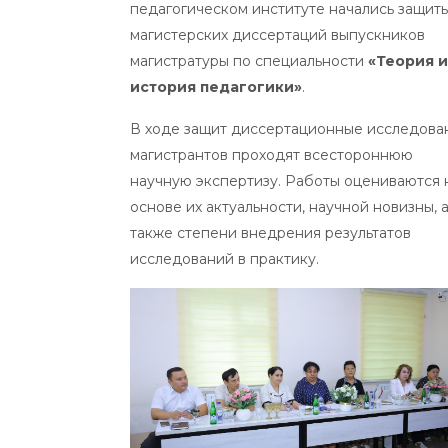
педагогическом институте начались защит
магистерских диссертаций выпускников
магистратуры по специальности
«Теория и
история педагогики»
.
В ходе защит диссертационные исследова
магистрантов проходят всестороннюю
научную экспертизу. Работы оцениваются 
основе их актуальности, научной новизны, 
также степени внедрения результатов
исследований в практику.