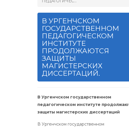
ПЕДАГОГИЧЕС...
В УРГЕНЧСКОМ
ГОСУДАРСТВЕННОМ
ПЕДАГОГИЧЕСКОМ
ИНСТИТУТЕ
ПРОДОЛЖАЮТСЯ
ЗАЩИТЫ
МАГИСТЕРСКИХ
ДИССЕРТАЦИЙ.
В Ургенчском государственном
педагогическом институте продолжаю
защиты магистерских диссертаций
В Ургенчском государственном