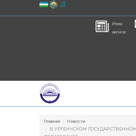
Press
service
Главная
Новости
В УРГЕНЧСКОМ ГОСУДАРСТВЕННО