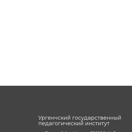
Ургенчский государственный
педагогический институт