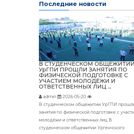
Последние новости
В СТУДЕНЧЕСКОМ ОБЩЕЖИТИ
УрГПИ ПРОШЛИ ЗАНЯТИЯ ПО
ФИЗИЧЕСКОЙ ПОДГОТОВКЕ С
УЧАСТИЕМ МОЛОДЁЖИ И
ОТВЕТСТВЕННЫХ ЛИЦ ...
admin
2026-05-20
В студенческом общежитии УрГПИ прошл
занятия по физической подготовке с участ
молодёжи и ответственных лиц В
студенческом общежитии Ургенчского