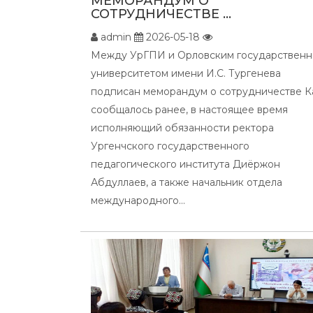
МЕМОРАНДУМ О
СОТРУДНИЧЕСТВЕ ...
admin
2026-05-18
Между УрГПИ и Орловским государствен
университетом имени И.С. Тургенева
подписан меморандум о сотрудничестве К
сообщалось ранее, в настоящее время
исполняющий обязанности ректора
Ургенчского государственного
педагогического института Диёржон
Абдуллаев, а также начальник отдела
международного...