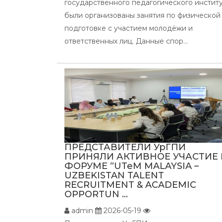
государственного педагогического инстит
были организованы занятия по физической
подготовке с участием молодёжи и
ответственных лиц. Данные спор...
ПРЕДСТАВИТЕЛИ УрГПИ
ПРИНЯЛИ АКТИВНОЕ УЧАСТИЕ 
ФОРУМЕ “UTeM MALAYSIA –
UZBEKISTAN TALENT
RECRUITMENT & ACADEMIC
OPPORTUN ...
admin
2026-05-19