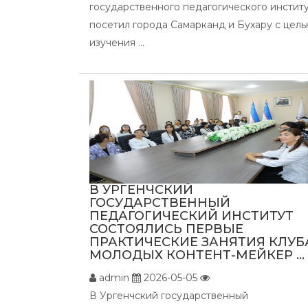
государственного педагогического инстит
посетил города Самарканд и Бухару с цел
изучения ...
В УРГЕНЧСКИЙ
ГОСУДАРСТВЕННЫЙ
ПЕДАГОГИЧЕСКИЙ ИНСТИТУТ
СОСТОЯЛИСЬ ПЕРВЫЕ
ПРАКТИЧЕСКИЕ ЗАНЯТИЯ КЛУБ
МОЛОДЫХ КОНТЕНТ-МЕЙКЕР ...
admin
2026-05-05
В Ургенчский государственный