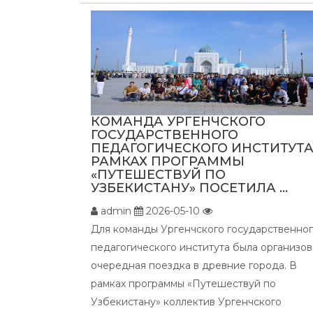
КОМАНДА УРГЕНЧСКОГО
ГОСУДАРСТВЕННОГО
ПЕДАГОГИЧЕСКОГО ИНСТИТУТА
РАМКАХ ПРОГРАММЫ
«ПУТЕШЕСТВУЙ ПО
УЗБЕКИСТАНУ» ПОСЕТИЛА ...
admin
2026-05-10
Для команды Ургенчского государственно
педагогического института была организо
очередная поездка в древние города. В
рамках программы «Путешествуй по
Узбекистану» коллектив Ургенчского