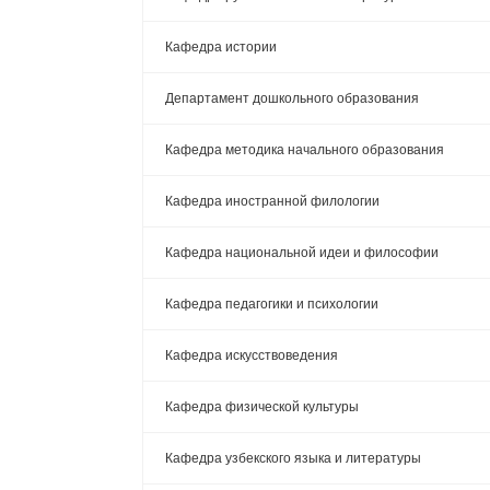
Кафедра истории
Департамент дошкольного образования
Кафедра методика начального образования
Кафедра иностранной филологии
Кафедра национальной идеи и философии
Кафедра педагогики и психологии
Кафедра искусствоведения
Кафедра физической культуры
Кафедра узбекского языка и литературы