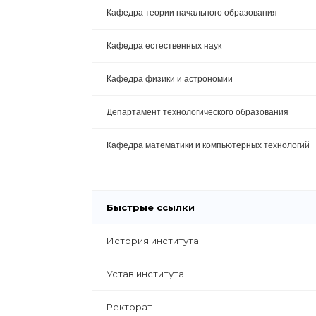
Кафедра теории начального образования
Кафедра естественных наук
Кафедра физики и астрономии
Департамент технологического образования
Кафедра математики и компьютерных технологий
Быстрые ссылки
История института
Устав института
Ректорат