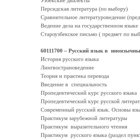
Узбекские диалекты
Персидская литература (по выбору)
Сравнительное литературоведение (пред
Ведение дела на государственном языке 
Староузбекское письмо ( предмет по вы
60111700 – Русский язык в иноязычны
История русского языка
Лингвострановедение
Теория и практика перевода
Введение в специальность
Пропедевтический курс русского языка
Пропедевтический курс русской литера
Современный русский язык. Основы яз
Практикум зарубежной литературы
Практикум выразительного чтения
Практикум русского языка (раздел пунк