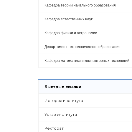
Кафедра теории начального образования
Кафедра естественных наук
Кафедра физики и астрономии
Департамент технологического образования
Кафедра математики и компьютерных технологий
Быстрые ссылки
История института
Устав института
Ректорат