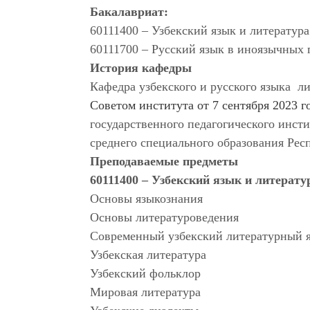
Бакалавриат:
60111400 – Узбекский язык и литература
60111700 – Русский язык в иноязычных
История кафедры
Кафедра узбекского и русского языка л
Советом института от 7 сентября 2023 г
государственного педагогического инс
среднего специального образования Рес
Преподаваемые предметы
60111400 – Узбекский язык и литерату
Основы языкознания
Основы литературоведения
Современный узбекский литературный 
Узбекская литература
Узбекский фольклор
Мировая литература