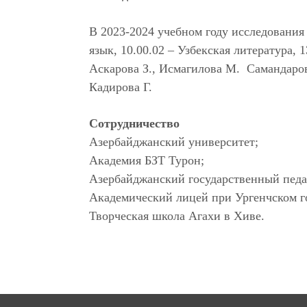
В 2023-2024 учебном году исследования
язык, 10.00.02 – Узбекская литература, 
Аскарова З., Исмагилова М. Самандаро
Кадирова Г.
Сотрудничество
Азербайджанский университет;
Академия БЗТ Турон;
Азербайджанский государственный педа
Академический лицей при Ургенчском г
Творческая школа Агахи в Хиве.