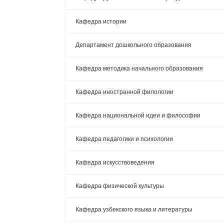
Кафедра истории
Департамент дошкольного образования
Кафедра методика начального образования
Кафедра иностранной филологии
Кафедра национальной идеи и философии
Кафедра педагогики и психологии
Кафедра искусствоведения
Кафедра физической культуры
Кафедра узбекского языка и литературы