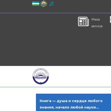
Press
service
Книга — душа и сердце любого
знания, начало любой науки...