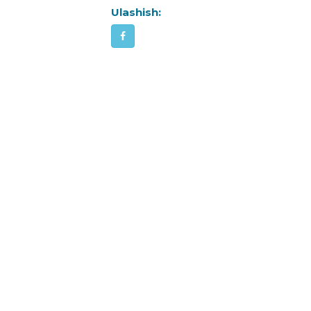
Ulashish: