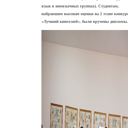
язык в иноязычных группах). Студентам,
набравшим высокие оценки на 2 этапе конкур
«Лучший книголюб», были вручены дипломы.