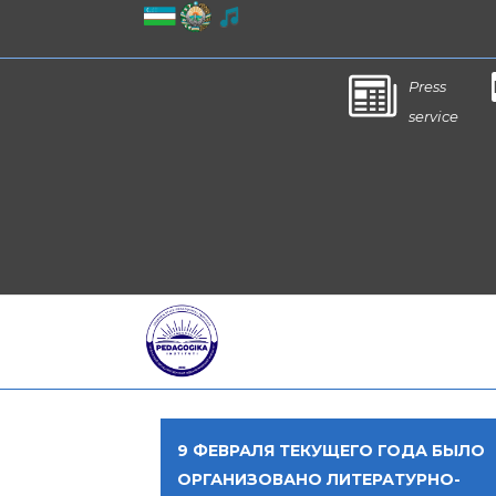
Press
service
9 ФЕВРАЛЯ ТЕКУЩЕГО ГОДА БЫЛО
ОРГАНИЗОВАНО ЛИТЕРАТУРНО-