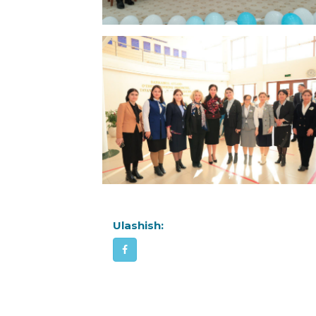
Ulashish: