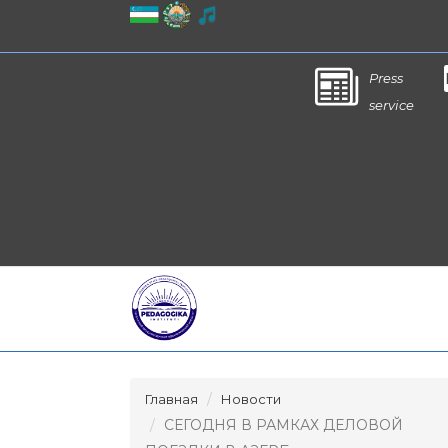
Press
service
Главная
Новости
СЕГОДНЯ В РАМКАХ ДЕЛОВОЙ