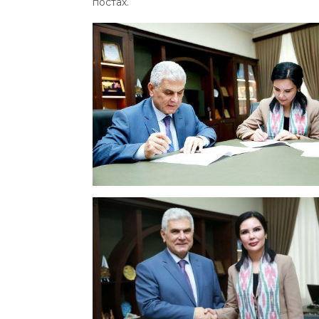
постах.