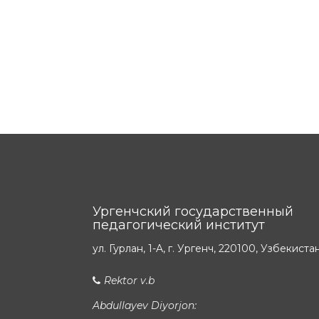
Ургенчский государственный
педагогический институт
ул. Гурлан, 1-A, г. Ургенч, 220100, Узбекиста
Rektor v.b
Abdullayev Diyorjon: