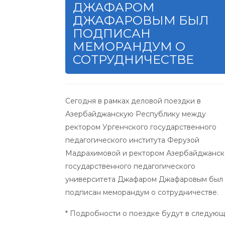
ДЖАФАРОМ
ДЖАФАРОВЫМ БЫЛ
ПОДПИСАН
МЕМОРАНДУМ О
СОТРУДНИЧЕСТВЕ
Сегодня в рамках деловой поездки в
Азербайджанскую Республику между
ректором Ургенчского государственного
педагогического института Ферузой
Мадрахимовой и ректором Азербайджанск
государственного педагогического
университета Джафаром Джафаровым был
подписан меморандум о сотрудничестве.
* Подробности о поездке будут в следующ