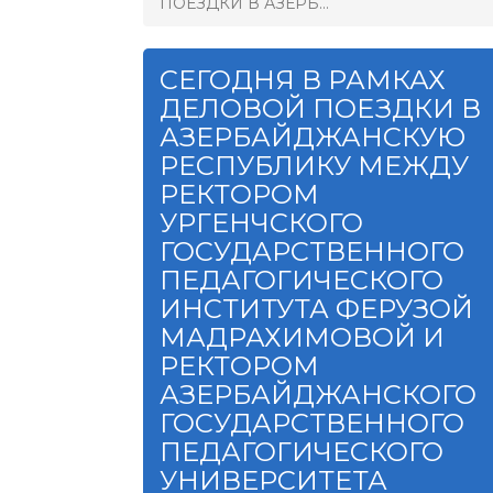
ПОЕЗДКИ В АЗЕРБ...
СЕГОДНЯ В РАМКАХ
ДЕЛОВОЙ ПОЕЗДКИ В
АЗЕРБАЙДЖАНСКУЮ
РЕСПУБЛИКУ МЕЖДУ
РЕКТОРОМ
УРГЕНЧСКОГО
ГОСУДАРСТВЕННОГО
ПЕДАГОГИЧЕСКОГО
ИНСТИТУТА ФЕРУЗОЙ
МАДРАХИМОВОЙ И
РЕКТОРОМ
АЗЕРБАЙДЖАНСКОГО
ГОСУДАРСТВЕННОГО
ПЕДАГОГИЧЕСКОГО
УНИВЕРСИТЕТА