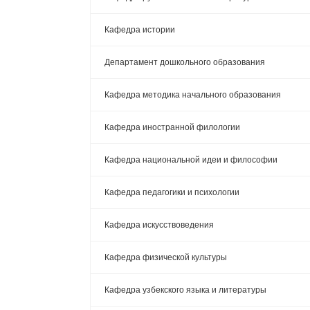
Кафедра истории
Департамент дошкольного образования
Кафедра методика начального образования
Кафедра иностранной филологии
Кафедра национальной идеи и философии
Кафедра педагогики и психологии
Кафедра искусствоведения
Кафедра физической культуры
Кафедра узбекского языка и литературы