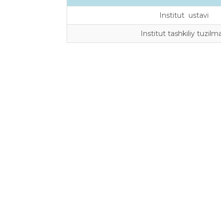
Institut ustavi
Institut tashkiliy tuzilm