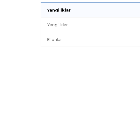
Yangiliklar
Yangiliklar
E’lonlar