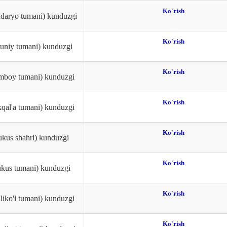
Ko'rish
daryo tumani) kunduzgi
Ko'rish
uniy tumani) kunduzgi
Ko'rish
mboy tumani) kunduzgi
Ko'rish
kqal'a tumani) kunduzgi
Ko'rish
kus shahri) kunduzgi
Ko'rish
kus tumani) kunduzgi
Ko'rish
iko'l tumani) kunduzgi
Ko'rish