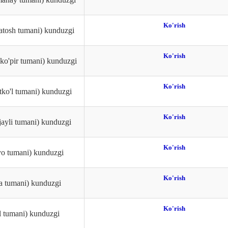
Ko'rish
iatosh tumani) kunduzgi
Ko'rish
ako'pir tumani) kunduzgi
Ko'rish
rtko'l tumani) kunduzgi
Ko'rish
jayli tumani) kunduzgi
Ko'rish
o tumani) kunduzgi
Ko'rish
'a tumani) kunduzgi
Ko'rish
l tumani) kunduzgi