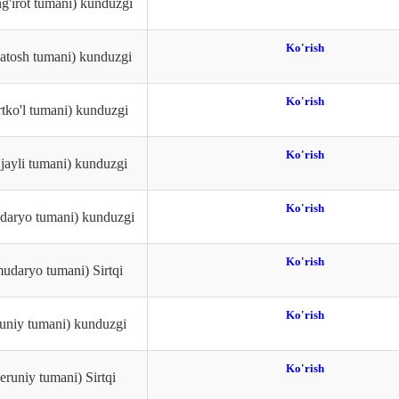
g'irot tumani) kunduzgi
Ko'rish
atosh tumani) kunduzgi
Ko'rish
tko'l tumani) kunduzgi
Ko'rish
jayli tumani) kunduzgi
Ko'rish
daryo tumani) kunduzgi
Ko'rish
udaryo tumani) Sirtqi
Ko'rish
uniy tumani) kunduzgi
Ko'rish
runiy tumani) Sirtqi