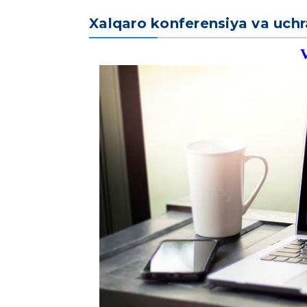
Xalqaro konferensiya va uchr