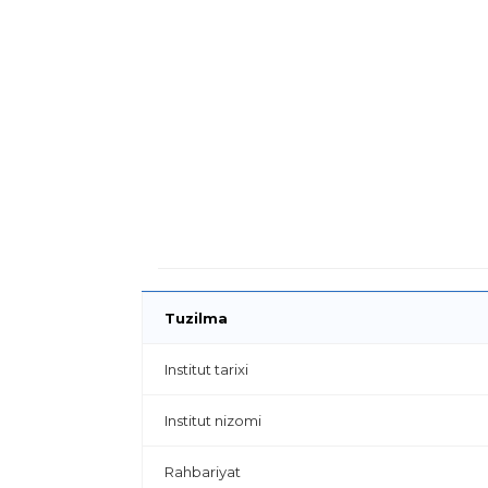
Tuzilma
Institut tarixi
Institut nizomi
Rahbariyat