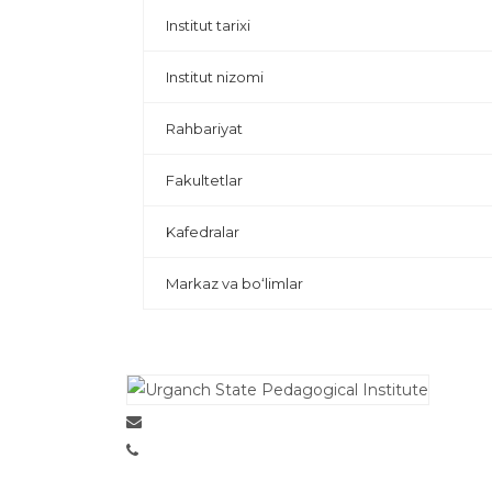
Institut tarixi
Institut nizomi
Rahbariyat
Fakultetlar
Kafedralar
Markaz va bo‘limlar