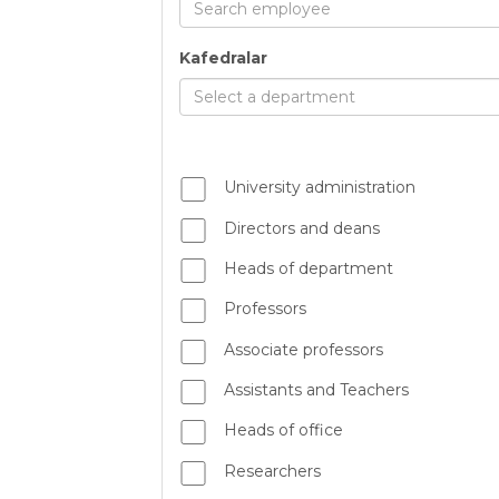
Search employee
Kafedralar
Select a department
University administration
Directors and deans
Heads of department
Professors
Associate professors
Assistants and Teachers
Heads of office
Researchers