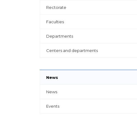
Rectorate
Faculties
Departments
Centers and departments
News
News
Events