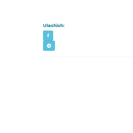
Ulashish: