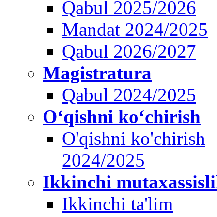
Qabul 2025/2026
Mandat 2024/2025
Qabul 2026/2027
Magistratura
Qabul 2024/2025
O‘qishni ko‘chirish
O'qishni ko'chirish
2024/2025
Ikkinchi mutaxassisl
Ikkinchi ta'lim