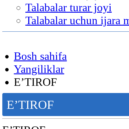
Talabalar turar joyi
Talabalar uchun ijara 
Bosh sahifa
Yangiliklar
E’TIROF
E’TIROF