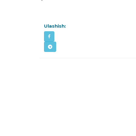
Ulashish: