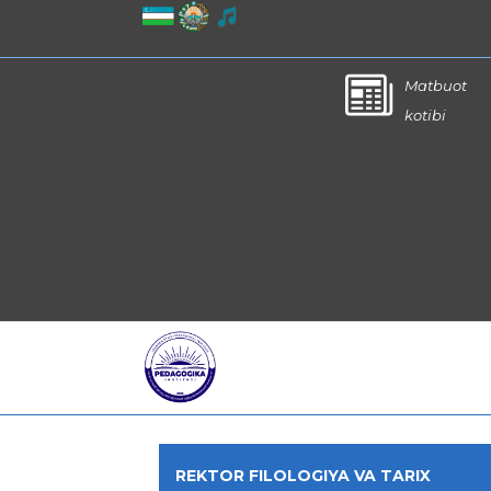
Matbuot
kotibi
REKTOR FILOLOGIYA VA TARIX