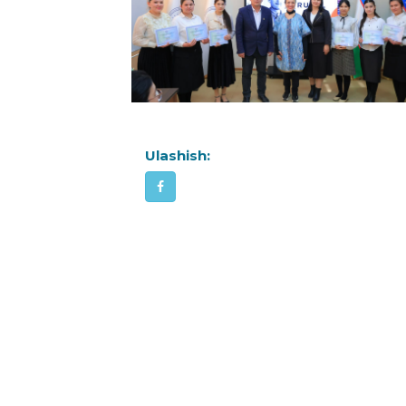
Ulashish: