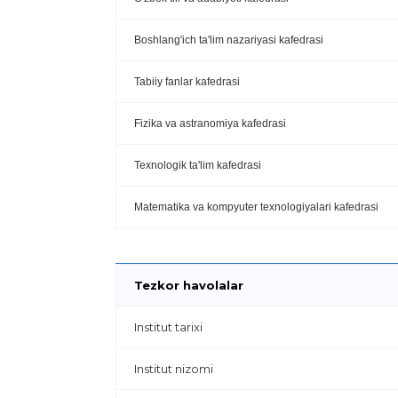
Boshlang'ich ta'lim nazariyasi kafedrasi
Tabiiy fanlar kafedrasi
Fizika va astranomiya kafedrasi
Texnologik ta'lim kafedrasi
Matematika va kompyuter texnologiyalari kafedrasi
Tezkor havolalar
Institut tarixi
Institut nizomi