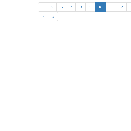
«
5
6
7
8
9
10
11
12
14
»